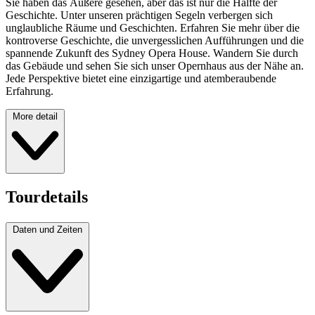
Sie haben das Äußere gesehen, aber das ist nur die Hälfte der
Geschichte. Unter unseren prächtigen Segeln verbergen sich
unglaubliche Räume und Geschichten. Erfahren Sie mehr über die
kontroverse Geschichte, die unvergesslichen Aufführungen und die
spannende Zukunft des Sydney Opera House. Wandern Sie durch
das Gebäude und sehen Sie sich unser Opernhaus aus der Nähe an.
Jede Perspektive bietet eine einzigartige und atemberaubende
Erfahrung.
More detail
Tourdetails
Daten und Zeiten