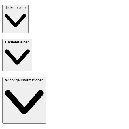
Ticketpreise
Barrierefreiheit
Wichtige Informationen