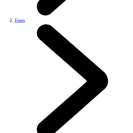
Tours