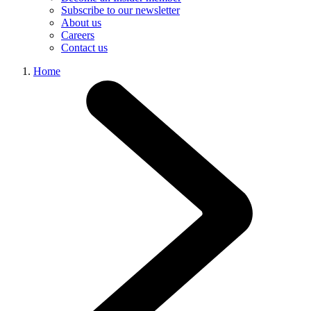
Subscribe to our newsletter
About us
Careers
Contact us
Home