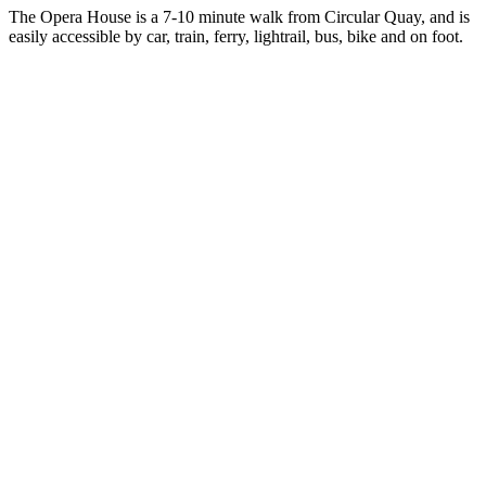
The Opera House is a 7-10 minute walk from Circular Quay, and is
easily accessible by car, train, ferry, lightrail, bus, bike and on foot.