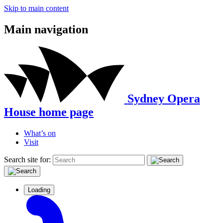
Skip to main content
Main navigation
Sydney Opera
House home page
What’s on
Visit
Search site for:
Loading