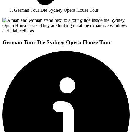
German Tour Die Sydney Opera House Tour
German Tour Die Sydney Opera House Tour