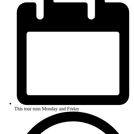
This tour runs
Monday and Friday