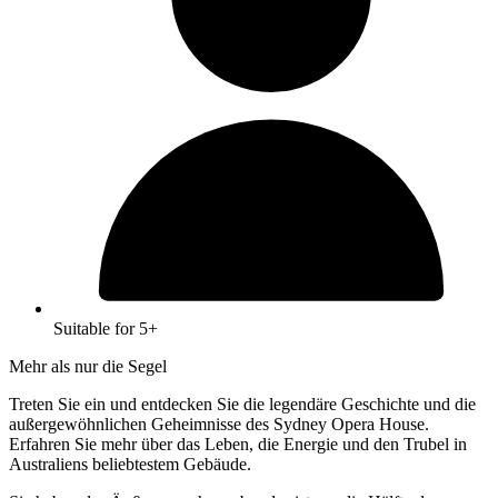
Suitable for 5+
Mehr als nur die Segel
Treten Sie ein und entdecken Sie die legendäre Geschichte und die
außergewöhnlichen Geheimnisse des Sydney Opera House.
Erfahren Sie mehr über das Leben, die Energie und den Trubel in
Australiens beliebtestem Gebäude.