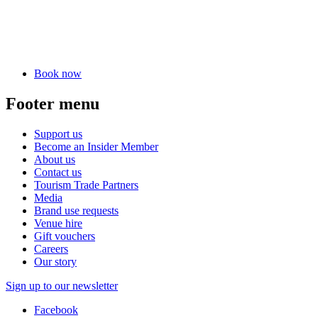
Book now
Footer menu
Support us
Become an Insider Member
About us
Contact us
Tourism Trade Partners
Media
Brand use requests
Venue hire
Gift vouchers
Careers
Our story
Sign up to our newsletter
Facebook