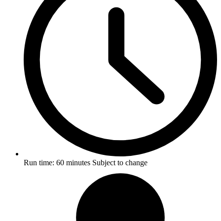
Run time:
60 minutes
Subject to change