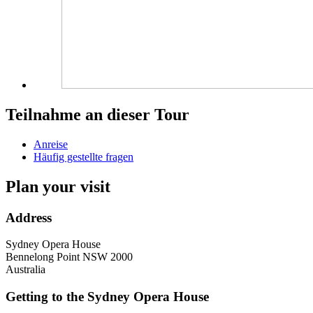
Teilnahme an dieser Tour
Anreise
Häufig gestellte fragen
Plan your visit
Address
Sydney Opera House
Bennelong Point
NSW
2000
Australia
Getting to the Sydney Opera House